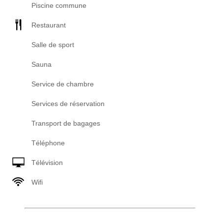
Piscine commune
Restaurant
Salle de sport
Sauna
Service de chambre
Services de réservation
Transport de bagages
Téléphone
Télévision
Wifi