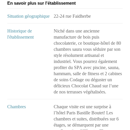
En savoir plus sur l'établissement
Situation géographique
22-24 rue Faidherbe
Historique de
Niché dans une ancienne
l'établissement
manufacture de bois puis
chocolaterie, ce boutique-hôtel de 80
chambres saura vous séduire par son
style résolument artisanal et
industriel. Vous pourrez également
profiter du SPA avec piscine, sauna,
hammam, salle de fitness et 2 cabines
de soins Codage ou déguster un
délicieux Chocolat Chaud sur l’une
de nos terrasses végétalisées.
Chambres
Chaque visite est une surprise à
l’hôtel Paris Bastille Boutet! Les
chambres et suites, distribuées sur 6
étages, se démarquent par une