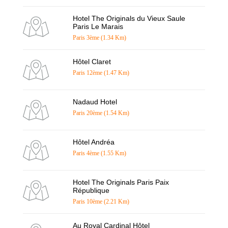
Hotel The Originals du Vieux Saule
Paris Le Marais
Paris 3ème (1.34 Km)
Hôtel Claret
Paris 12ème (1.47 Km)
Nadaud Hotel
Paris 20ème (1.54 Km)
Hôtel Andréa
Paris 4ème (1.55 Km)
Hotel The Originals Paris Paix
République
Paris 10ème (2.21 Km)
Au Royal Cardinal Hôtel