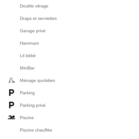
Double vitrage
Draps et serviettes
Garage privé
Hammam
Lit bébé
MiniBar
Ménage quotidien
Parking
Parking privé
Piscine
Piscine chauffée