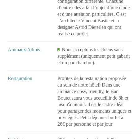
configuration différente. Chacune
d’entre elles a fait l’objet d’une étude
et d'une attention particulière. C'est
l'’architecte Vincent Bastie et la
designer Astrid Dieterlen qui ont
réalisé ce projet.
Animaux Admis
Nous acceptons les chiens sans
supplément (uniquement petit gabarit
et un par chambre).
Restauration
Profitez de la restauration proposée
au sein de notre hôtel! Dans une
ambiance cosy, friendly, le Bar
Boutet saura vous accueillir de 8h et
jusqu'à minuit. Il est le cadre idéal
pour partager des moments uniques et
privilégiés. Petit-déjeuner buffet à
26€ par personne et par jour