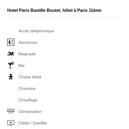
Hotel Paris Bastille Boutet, hôtel à Paris 11ème
Accès téléphonique
Ascenceur
Baignade
Bar
Chaise bébé
Chambre
Chauffage
Climatisation
Câble / Satellite