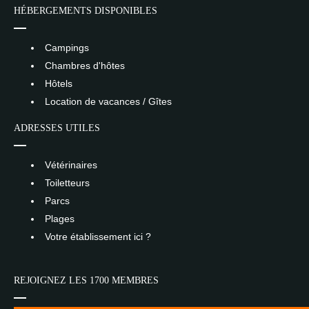
HÉBERGEMENTS DISPONIBLES
Campings
Chambres d'hôtes
Hôtels
Location de vacances / Gîtes
ADRESSES UTILES
Vétérinaires
Toiletteurs
Parcs
Plages
Votre établissement ici ?
REJOIGNEZ LES 1700 MEMBRES