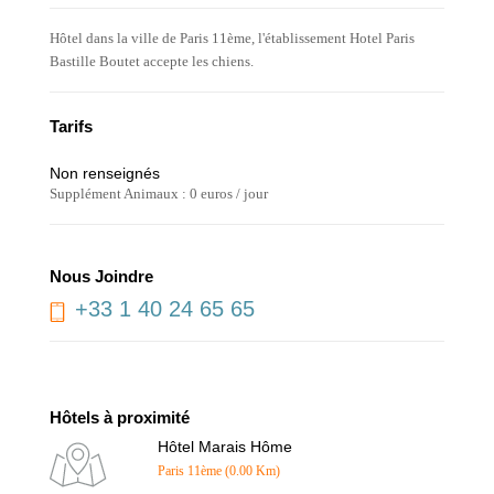
Hôtel dans la ville de Paris 11ème, l'établissement Hotel Paris
Bastille Boutet accepte les chiens.
Tarifs
Non renseignés
Supplément Animaux : 0 euros / jour
Nous Joindre
+33 1 40 24 65 65
Hôtels à proximité
Hôtel Marais Hôme
Paris 11ème (0.00 Km)