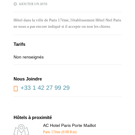
AJOUTER UN AVIS
Hôtel dans la ville de Paris 17ème, l'établissement Hôtel Niel Paris
ne nous a pas encore indiqué si il accepte ou non les chiens.
Tarifs
Non renseignés
Nous Joindre
+33 1 42 27 99 29
Hôtels à proximité
AC Hotel Paris Porte Maillot
Paris 17ème (0.00 Km)