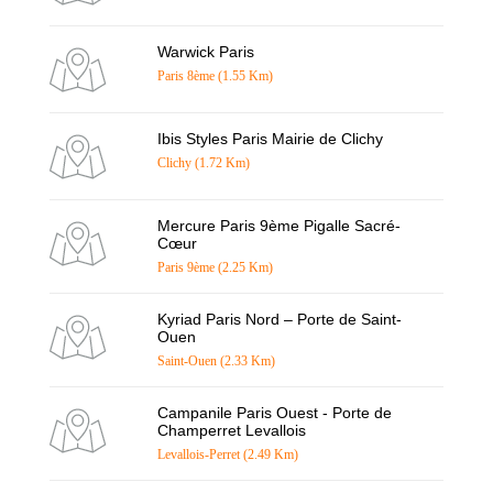
Warwick Paris
Paris 8ème (1.55 Km)
Ibis Styles Paris Mairie de Clichy
Clichy (1.72 Km)
Mercure Paris 9ème Pigalle Sacré-
Cœur
Paris 9ème (2.25 Km)
Kyriad Paris Nord – Porte de Saint-
Ouen
Saint-Ouen (2.33 Km)
Campanile Paris Ouest - Porte de
Champerret Levallois
Levallois-Perret (2.49 Km)