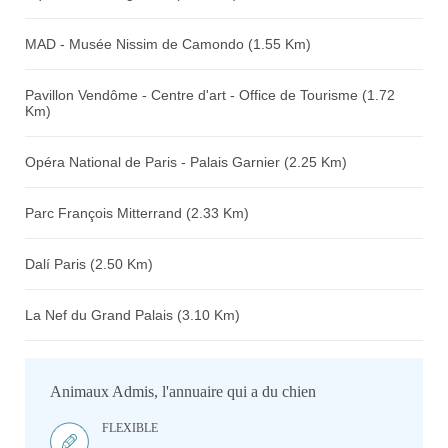
MAD - Musée Nissim de Camondo (1.55 Km)
Pavillon Vendôme - Centre d'art - Office de Tourisme (1.72
Km)
Opéra National de Paris - Palais Garnier (2.25 Km)
Parc François Mitterrand (2.33 Km)
Dalí Paris (2.50 Km)
La Nef du Grand Palais (3.10 Km)
Animaux Admis, l'annuaire qui a du chien
FLEXIBLE