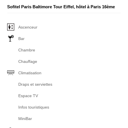
Sofitel Paris Baltimore Tour Eiffel, hôtel à Paris 16ème
Ascenceur
Bar
Chambre
Chauffage
Climatisation
Draps et serviettes
Espace TV
Infos touristiques
MiniBar