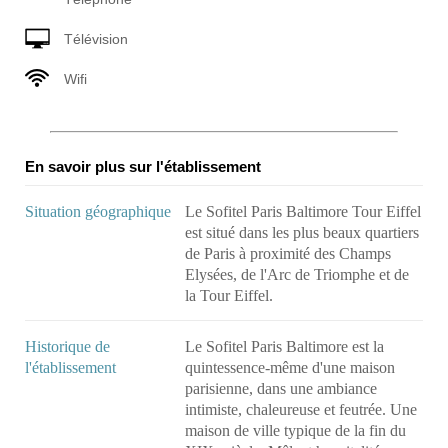
Télévision
Wifi
En savoir plus sur l'établissement
Situation géographique
Le Sofitel Paris Baltimore Tour Eiffel
est situé dans les plus beaux quartiers
de Paris à proximité des Champs
Elysées, de l'Arc de Triomphe et de
la Tour Eiffel.
Historique de
Le Sofitel Paris Baltimore est la
l'établissement
quintessence-même d'une maison
parisienne, dans une ambiance
intimiste, chaleureuse et feutrée. Une
maison de ville typique de la fin du