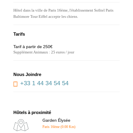
Hôtel dans la ville de Paris 16ème, l'établissement Sofitel Paris
Baltimore Tour Eiffel accepte les chiens.
Tarifs
Tarif à partir de 250€
Supplément Animaux : 25 euros / jour
Nous Joindre
+33 1 44 34 54 54
Hôtels à proximité
Garden Élysée
Paris 16ème (0.00 Km)