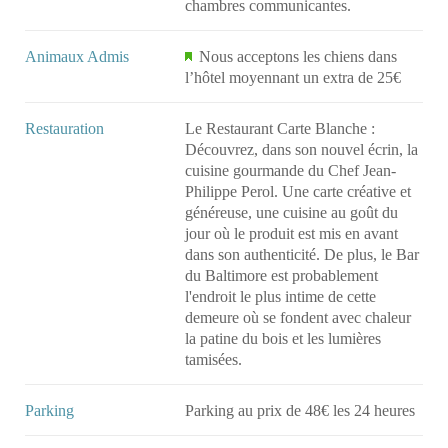
chambres communicantes.
Animaux Admis
Nous acceptons les chiens dans
l’hôtel moyennant un extra de 25€
Restauration
Le Restaurant Carte Blanche :
Découvrez, dans son nouvel écrin, la
cuisine gourmande du Chef Jean-
Philippe Perol. Une carte créative et
généreuse, une cuisine au goût du
jour où le produit est mis en avant
dans son authenticité. De plus, le Bar
du Baltimore est probablement
l'endroit le plus intime de cette
demeure où se fondent avec chaleur
la patine du bois et les lumières
tamisées.
Parking
Parking au prix de 48€ les 24 heures