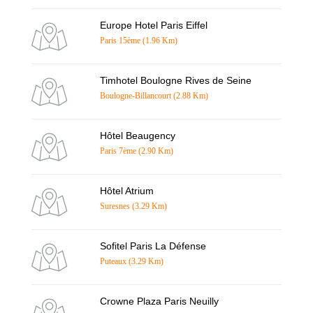
Europe Hotel Paris Eiffel
Paris 15ème (1.96 Km)
Timhotel Boulogne Rives de Seine
Boulogne-Billancourt (2.88 Km)
Hôtel Beaugency
Paris 7ème (2.90 Km)
Hôtel Atrium
Suresnes (3.29 Km)
Sofitel Paris La Défense
Puteaux (3.29 Km)
Crowne Plaza Paris Neuilly