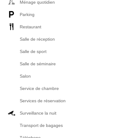
Ménage quotidien
Parking
Restaurant
Salle de réception
Salle de sport
Salle de séminaire
Salon
Service de chambre
Services de réservation
Surveillance la nuit
Transport de bagages
Téléphone