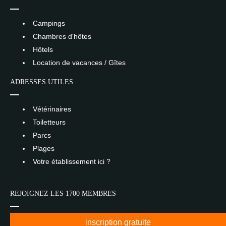
Campings
Chambres d'hôtes
Hôtels
Location de vacances / Gîtes
ADRESSES UTILES
Vétérinaires
Toiletteurs
Parcs
Plages
Votre établissement ici ?
REJOIGNEZ LES 1700 MEMBRES
inscription gratuite