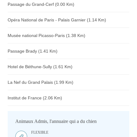
Passage du Grand-Cerf (0.00 Km)
Opéra National de Paris - Palais Garnier (1.14 Km)
Musée national Picasso-Paris (1.38 Km)
Passage Brady (1.41 Km)
Hotel de Béthune-Sully (1.61 Km)
La Nef du Grand Palais (1.99 Km)
Institut de France (2.06 Km)
Animaux Admis, l'annuaire qui a du chien
FLEXIBLE