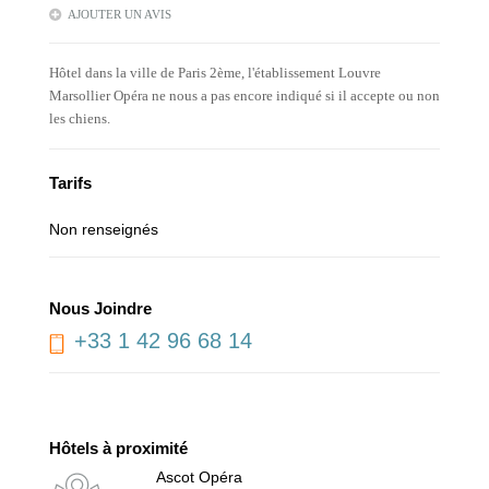
AJOUTER UN AVIS
Hôtel dans la ville de Paris 2ème, l'établissement Louvre
Marsollier Opéra ne nous a pas encore indiqué si il accepte ou non
les chiens.
Tarifs
Non renseignés
Nous Joindre
+33 1 42 96 68 14
Hôtels à proximité
Ascot Opéra