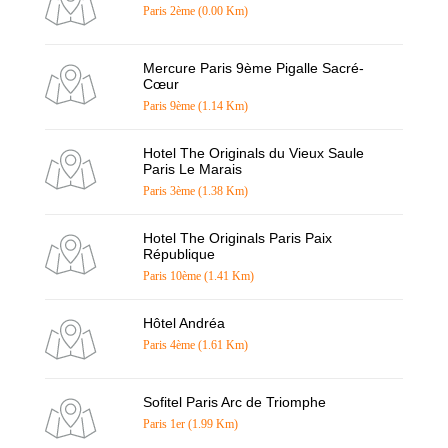
Paris 2ème (0.00 Km)
Mercure Paris 9ème Pigalle Sacré-
Cœur
Paris 9ème (1.14 Km)
Hotel The Originals du Vieux Saule
Paris Le Marais
Paris 3ème (1.38 Km)
Hotel The Originals Paris Paix
République
Paris 10ème (1.41 Km)
Hôtel Andréa
Paris 4ème (1.61 Km)
Sofitel Paris Arc de Triomphe
Paris 1er (1.99 Km)