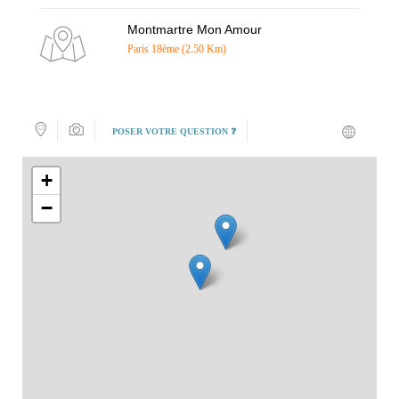
Montmartre Mon Amour
Paris 18ème (2.50 Km)
POSER VOTRE QUESTION ❓
+
−