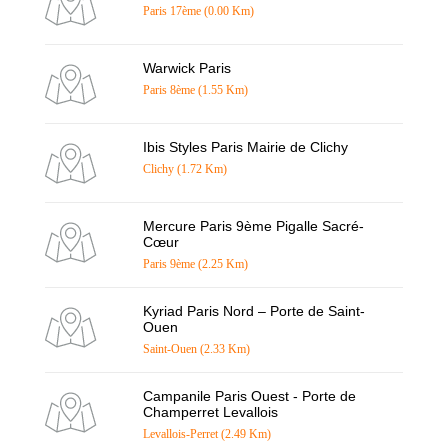
Paris 17ème (0.00 Km)
Warwick Paris
Paris 8ème (1.55 Km)
Ibis Styles Paris Mairie de Clichy
Clichy (1.72 Km)
Mercure Paris 9ème Pigalle Sacré-
Cœur
Paris 9ème (2.25 Km)
Kyriad Paris Nord – Porte de Saint-
Ouen
Saint-Ouen (2.33 Km)
Campanile Paris Ouest - Porte de
Champerret Levallois
Levallois-Perret (2.49 Km)