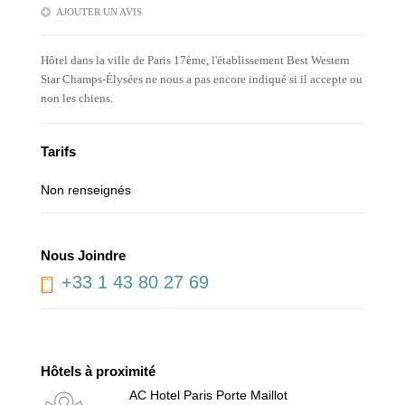
AJOUTER UN AVIS
Hôtel dans la ville de Paris 17ème, l'établissement Best Western
Star Champs-Élysées ne nous a pas encore indiqué si il accepte ou
non les chiens.
Tarifs
Non renseignés
Nous Joindre
+33 1 43 80 27 69
Hôtels à proximité
AC Hotel Paris Porte Maillot