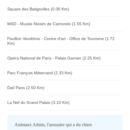
Square des Batignolles (0.00 Km)
MAD - Musée Nissim de Camondo (1.55 Km)
Pavillon Vendôme - Centre d'art - Office de Tourisme (1.72
Km)
Opéra National de Paris - Palais Garnier (2.25 Km)
Parc François Mitterrand (2.33 Km)
Dalí Paris (2.50 Km)
La Nef du Grand Palais (3.10 Km)
Animaux Admis, l'annuaire qui a du chien