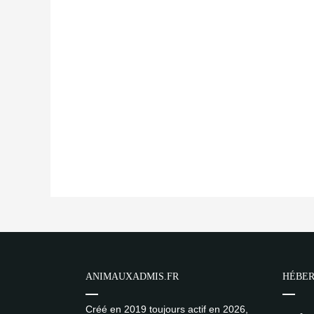
ANIMAUXADMIS.FR
HÉBER
Créé en 2019 toujours actif en 2026,