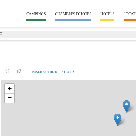
CAMPINGS
CHAMBRES D'HÔTES
HÔTELS
LOCAT
POSER VOTRE QUESTION ❓
+
−