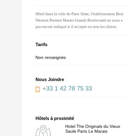
Hôtel dans la ville de Paris 3ème, l'établissement Best
Western Premier Marais Grands Boulevards ne nous a
pas encore indiqué si il accepte ou non les chiens.
Tarifs
Non renseignés
Nous Joindre
+33 1 42 78 75 33
Hôtels à proximité
Hotel The Originals du Vieux
Saule Paris Le Marais