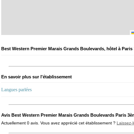
Best Western Premier Marais Grands Boulevards, hôtel à Paris
En savoir plus sur l'établissement
Langues parlées
Avis Best Western Premier Marais Grands Boulevards Paris 3è
Actuellement 0 avis. Vous avez apprécié cet établissement ?
Laissez-l