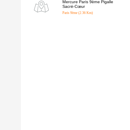
Mercure Paris 9ème Pigalle
Sacré-Cœur
Paris 9ème (2.36 Km)