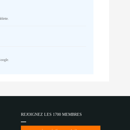
blette.
Google.
REJOIGNEZ LES 1700 MEMBRES