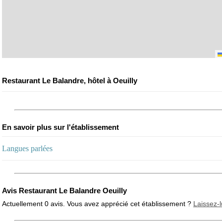
Restaurant Le Balandre, hôtel à Oeuilly
En savoir plus sur l'établissement
Langues parlées
Avis Restaurant Le Balandre Oeuilly
Actuellement 0 avis. Vous avez apprécié cet établissement ?
Laissez-l