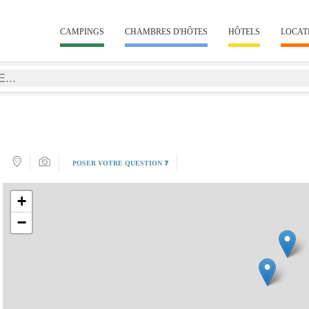
CAMPINGS
CHAMBRES D'HÔTES
HÔTELS
LOCAT
POSER VOTRE QUESTION ❓
+
−