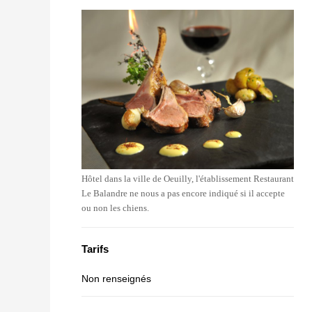
Hôtel dans la ville de Oeuilly, l'établissement Restaurant
Le Balandre ne nous a pas encore indiqué si il accepte
ou non les chiens.
Tarifs
Non renseignés