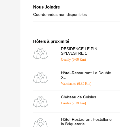
Nous Joindre
Coordonnées non disponibles
Hôtels à proximité
RESIDENCE LE PIN
SYLVESTRE 1
Oeuilly (0.00 Km)
Hôtel-Restaurant Le Double
XL
Vauciennes (6.35 Km)
Château de Cuisles
Cuisles (7.79 Km)
Hôtel-Restaurant Hostellerie
la Briqueterie