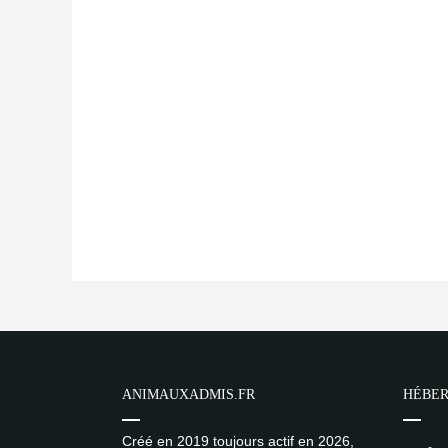
ANIMAUXADMIS.FR
HÉBER
Créé en 2019 toujours actif en 2026,