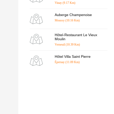
Vinay (9.17 Km)
Auberge Champenoise
Moussy (10.16 Km)
Hôtel-Restaurant Le Vieux
Moulin
Verneuil (10.39 Km)
Hôtel Villa Saint Pierre
Épernay (11.09 Km)