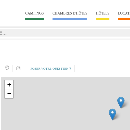
CAMPINGS
CHAMBRES D'HÔTES
HÔTELS
LOCAT
POSER VOTRE QUESTION ❓
+
−