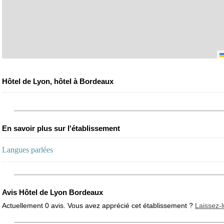
Hôtel de Lyon, hôtel à Bordeaux
En savoir plus sur l'établissement
Langues parlées
Avis Hôtel de Lyon Bordeaux
Actuellement 0 avis. Vous avez apprécié cet établissement ?
Laissez-l