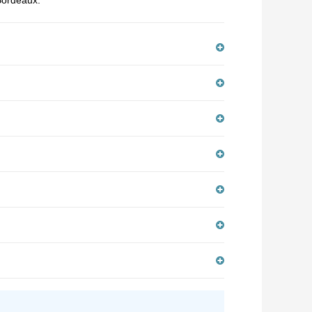
 Bordeaux.