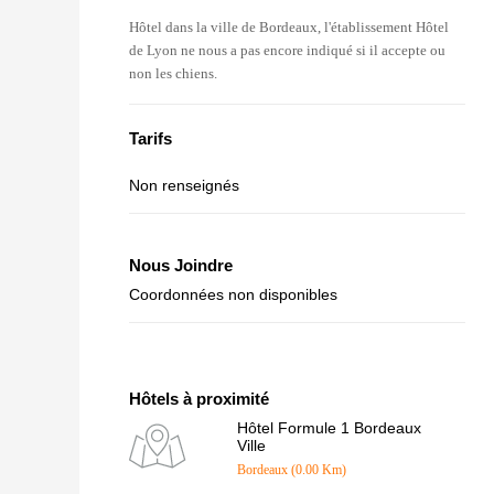
Hôtel dans la ville de Bordeaux, l'établissement Hôtel
de Lyon ne nous a pas encore indiqué si il accepte ou
non les chiens.
Tarifs
Non renseignés
Nous Joindre
Coordonnées non disponibles
Hôtels à proximité
Hôtel Formule 1 Bordeaux
Ville
Bordeaux (0.00 Km)