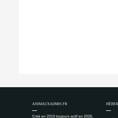
ANIMAUXADMIS.FR
HÉBER
Créé en 2019 toujours actif en 2026,