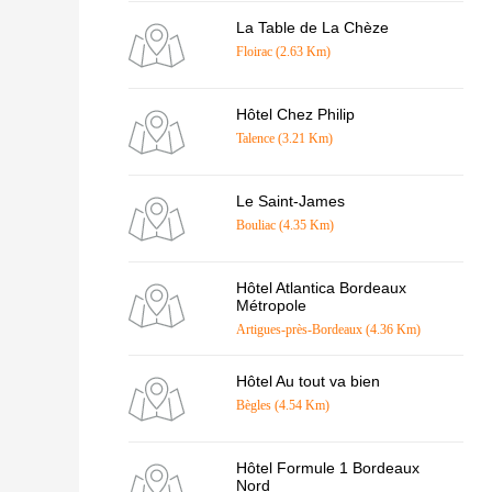
La Table de La Chèze
Floirac (2.63 Km)
Hôtel Chez Philip
Talence (3.21 Km)
Le Saint-James
Bouliac (4.35 Km)
Hôtel Atlantica Bordeaux
Métropole
Artigues-près-Bordeaux (4.36 Km)
Hôtel Au tout va bien
Bègles (4.54 Km)
Hôtel Formule 1 Bordeaux
Nord