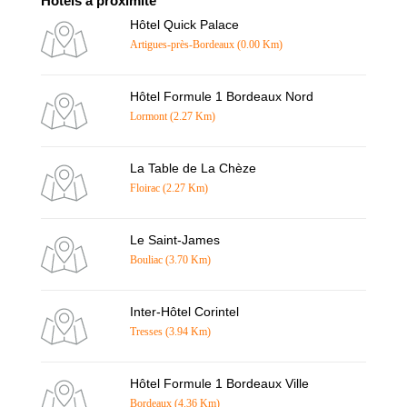
Hôtels à proximité
Hôtel Quick Palace
Artigues-près-Bordeaux (0.00 Km)
Hôtel Formule 1 Bordeaux Nord
Lormont (2.27 Km)
La Table de La Chèze
Floirac (2.27 Km)
Le Saint-James
Bouliac (3.70 Km)
Inter-Hôtel Corintel
Tresses (3.94 Km)
Hôtel Formule 1 Bordeaux Ville
Bordeaux (4.36 Km)