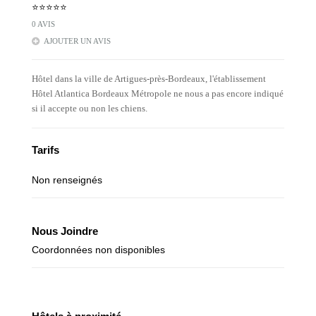
⭐⭐⭐⭐⭐
0 AVIS
AJOUTER UN AVIS
Hôtel dans la ville de Artigues-près-Bordeaux, l'établissement
Hôtel Atlantica Bordeaux Métropole ne nous a pas encore indiqué
si il accepte ou non les chiens.
Tarifs
Non renseignés
Nous Joindre
Coordonnées non disponibles