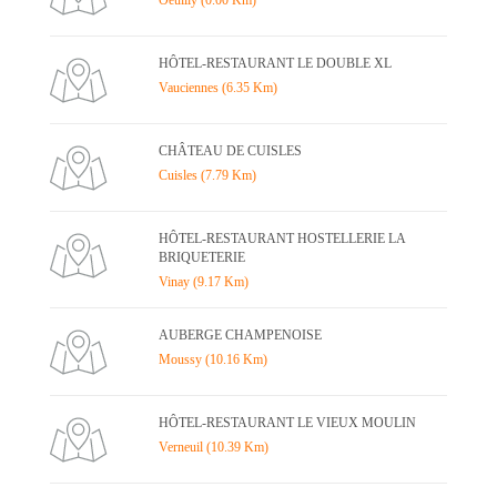
Oeuilly (0.00 Km)
HÔTEL-RESTAURANT LE DOUBLE XL
Vauciennes (6.35 Km)
CHÂTEAU DE CUISLES
Cuisles (7.79 Km)
HÔTEL-RESTAURANT HOSTELLERIE LA
BRIQUETERIE
Vinay (9.17 Km)
AUBERGE CHAMPENOISE
Moussy (10.16 Km)
HÔTEL-RESTAURANT LE VIEUX MOULIN
Verneuil (10.39 Km)