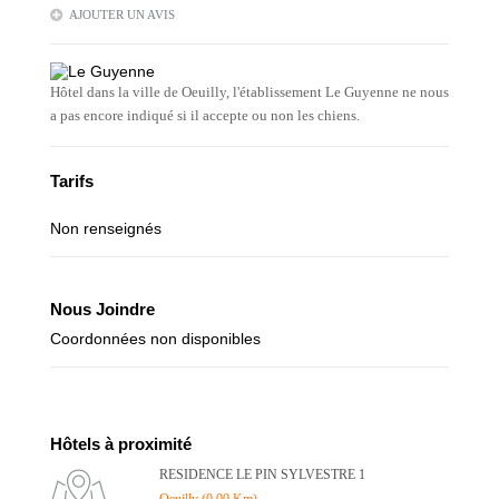
AJOUTER UN AVIS
Hôtel dans la ville de Oeuilly, l'établissement Le Guyenne ne nous
a pas encore indiqué si il accepte ou non les chiens.
Tarifs
Non renseignés
Nous Joindre
Coordonnées non disponibles
Hôtels à proximité
RESIDENCE LE PIN SYLVESTRE 1