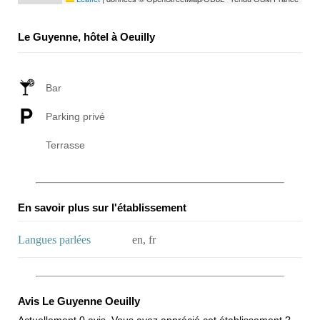
Le Guyenne, hôtel à Oeuilly
Bar
Parking privé
Terrasse
En savoir plus sur l'établissement
Langues parlées
en, fr
Avis Le Guyenne Oeuilly