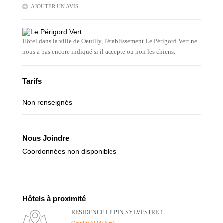
AJOUTER UN AVIS
Hôtel dans la ville de Oeuilly, l'établissement Le Périgord Vert ne
nous a pas encore indiqué si il accepte ou non les chiens.
Tarifs
Non renseignés
Nous Joindre
Coordonnées non disponibles
Hôtels à proximité
RESIDENCE LE PIN SYLVESTRE 1