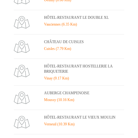
Oeuilly (0.00 Km)
HÔTEL-RESTAURANT LE DOUBLE XL
Vauciennes (6.35 Km)
CHÂTEAU DE CUISLES
Cuisles (7.79 Km)
HÔTEL-RESTAURANT HOSTELLERIE LA
BRIQUETERIE
Vinay (9.17 Km)
AUBERGE CHAMPENOISE
Moussy (10.16 Km)
HÔTEL-RESTAURANT LE VIEUX MOULIN
Verneuil (10.39 Km)