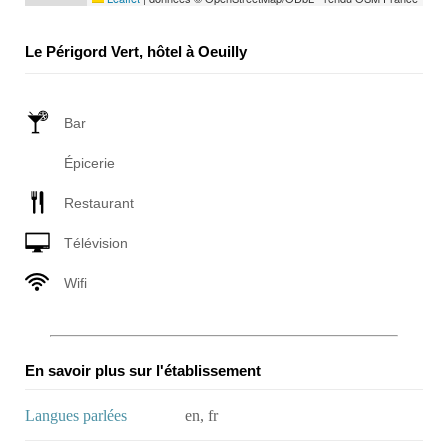
Le Périgord Vert, hôtel à Oeuilly
Bar
Épicerie
Restaurant
Télévision
Wifi
En savoir plus sur l'établissement
Langues parlées
en, fr