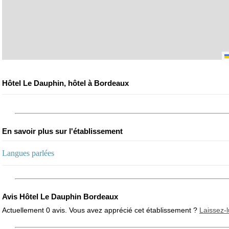
Hôtel Le Dauphin, hôtel à Bordeaux
En savoir plus sur l'établissement
Langues parlées
Avis Hôtel Le Dauphin Bordeaux
Actuellement 0 avis. Vous avez apprécié cet établissement ?
Laissez-l