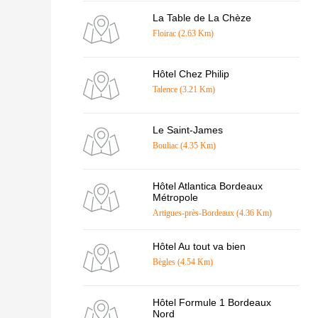
La Table de La Chèze
Floirac (2.63 Km)
Hôtel Chez Philip
Talence (3.21 Km)
Le Saint-James
Bouliac (4.35 Km)
Hôtel Atlantica Bordeaux
Métropole
Artigues-près-Bordeaux (4.36 Km)
Hôtel Au tout va bien
Bègles (4.54 Km)
Hôtel Formule 1 Bordeaux
Nord