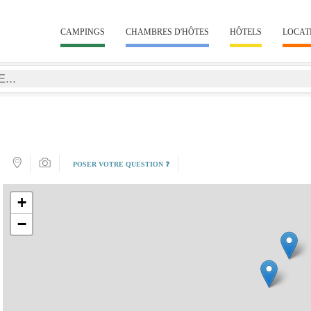
CAMPINGS
CHAMBRES D'HÔTES
HÔTELS
LOCAT
POSER VOTRE QUESTION ❓
+
−