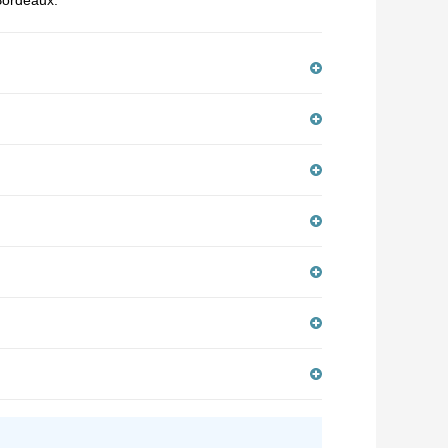
 Bordeaux.