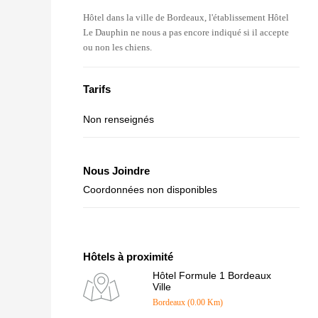
Hôtel dans la ville de Bordeaux, l'établissement Hôtel
Le Dauphin ne nous a pas encore indiqué si il accepte
ou non les chiens.
Tarifs
Non renseignés
Nous Joindre
Coordonnées non disponibles
Hôtels à proximité
Hôtel Formule 1 Bordeaux
Ville
Bordeaux (0.00 Km)