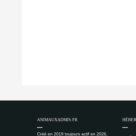
ANIMAUXADMIS.FR
HÉBER
Créé en 2019 toujours actif en 2026,