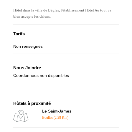
Hôtel dans la ville de Bègles, l'établissement Hôtel Au tout va
bien accepte les chiens.
Tarifs
Non renseignés
Nous Joindre
Coordonnées non disponibles
Hôtels à proximité
Le Saint-James
Bouliac (2.28 Km)