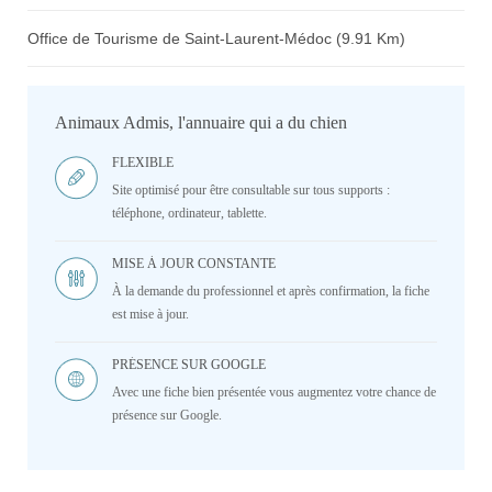
Office de Tourisme de Saint-Laurent-Médoc (9.91 Km)
Animaux Admis, l'annuaire qui a du chien
FLEXIBLE
Site optimisé pour être consultable sur tous supports :
téléphone, ordinateur, tablette.
MISE À JOUR CONSTANTE
À la demande du professionnel et après confirmation, la fiche
est mise à jour.
PRÉSENCE SUR GOOGLE
Avec une fiche bien présentée vous augmentez votre chance de
présence sur Google.