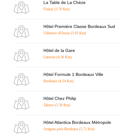
La Table de La Chèze
Floirac (3.70 Km)
Hôtel Première Classe Bordeaux Sud
Villenave-d'Ornon (3.93 Km)
Hôtel de la Gare
Latresne (4.36 Km)
Hôtel Formule 1 Bordeaux Ville
Bordeaux (4.54 Km)
Hôtel Chez Philip
Talence (5.58 Km)
Hôtel Atlantica Bordeaux Métropole
Artigues-près-Bordeaux (5.71 Km)