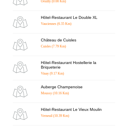
Oeuilly (0.00 Km)
Hôtel-Restaurant Le Double XL
Vauciennes (6.35 Km)
Château de Cuisles
Cuisles (7.79 Km)
Hôtel-Restaurant Hostellerie la
Briqueterie
Vinay (9.17 Km)
Auberge Champenoise
Moussy (10.16 Km)
Hôtel-Restaurant Le Vieux Moulin
Verneuil (10.39 Km)