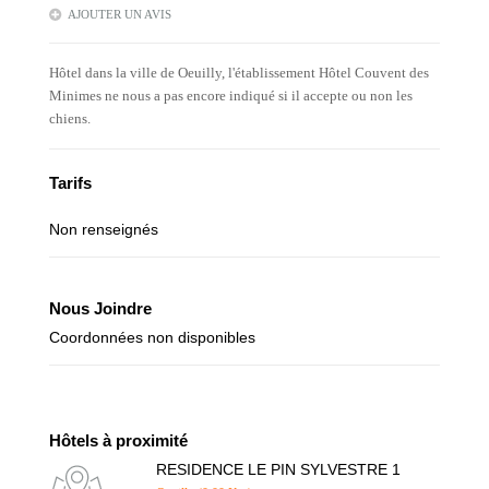
AJOUTER UN AVIS
Hôtel dans la ville de Oeuilly, l'établissement Hôtel Couvent des
Minimes ne nous a pas encore indiqué si il accepte ou non les
chiens.
Tarifs
Non renseignés
Nous Joindre
Coordonnées non disponibles
Hôtels à proximité
RESIDENCE LE PIN SYLVESTRE 1