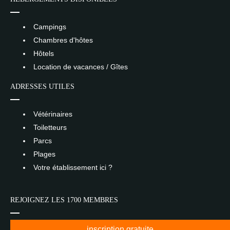
Campings
Chambres d'hôtes
Hôtels
Location de vacances / Gîtes
ADRESSES UTILES
Vétérinaires
Toiletteurs
Parcs
Plages
Votre établissement ici ?
REJOIGNEZ LES 1700 MEMBRES
inscription gratuite