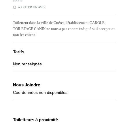
0 AVIS
AJOUTER UN AVIS
Toiletteur dans la ville de Guéret, l'établissement CAROLE
TOILETAGE CANIN ne nous a pas encore indiqué si il accepte ou
non les chiens.
Tarifs
Non renseignés
Nous Joindre
Coordonnées non disponibles
Toiletteurs à proximité