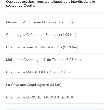
Quelques activités, lieux touristiques ou d'intérêts dans le
secteur de Oeuilly.
Avis sur l'établissement :
Musée du Vignoble en Miniature (1.73 Km)
Champagne Château de Boursault (4.09 Km)
Champagne Yves MEUNIER & FILS (5.19 Km)
Maison de Champagne J. de Telmont (6.07 Km)
Champagne MASSE LIEBART (6.34 Km)
La Cave aux Coquillages (6.34 Km)
Champagne LERICHE TOURNANT (6.45 Km)