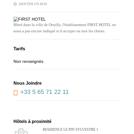
AJOUTER UN AVIS
Hôtel dans la ville de Oeuilly, l'établissement FIRST HOTEL ne
nous a pas encore indiqué si il accepte ou non les chiens.
Tarifs
Non renseignés
Nous Joindre
+33 5 65 71 22 11
Hôtels à proximité
RESIDENCE LE PIN SYLVESTRE 1