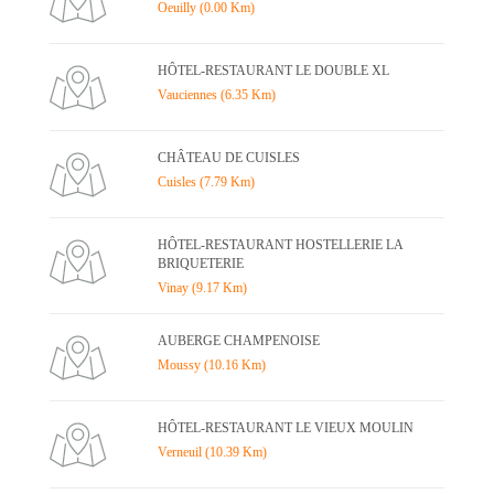
Oeuilly (0.00 Km)
HÔTEL-RESTAURANT LE DOUBLE XL
Vauciennes (6.35 Km)
CHÂTEAU DE CUISLES
Cuisles (7.79 Km)
HÔTEL-RESTAURANT HOSTELLERIE LA
BRIQUETERIE
Vinay (9.17 Km)
AUBERGE CHAMPENOISE
Moussy (10.16 Km)
HÔTEL-RESTAURANT LE VIEUX MOULIN
Verneuil (10.39 Km)