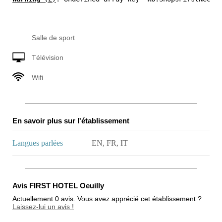
Salle de sport
Télévision
Wifi
En savoir plus sur l'établissement
Langues parlées
EN, FR, IT
Avis FIRST HOTEL Oeuilly
Actuellement 0 avis. Vous avez apprécié cet établissement ?
Laissez-lui un avis !