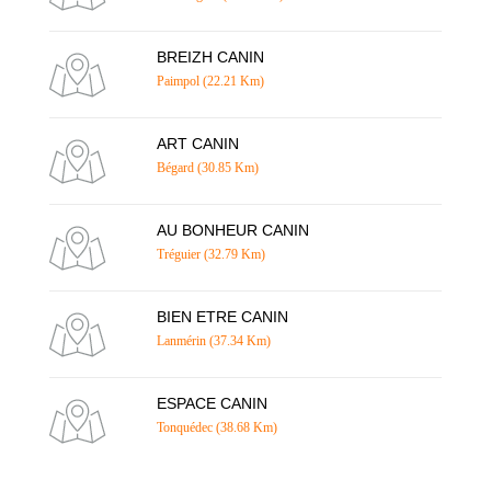
BREIZH CANIN
Paimpol (22.21 Km)
ART CANIN
Bégard (30.85 Km)
AU BONHEUR CANIN
Tréguier (32.79 Km)
BIEN ETRE CANIN
Lanmérin (37.34 Km)
ESPACE CANIN
Tonquédec (38.68 Km)