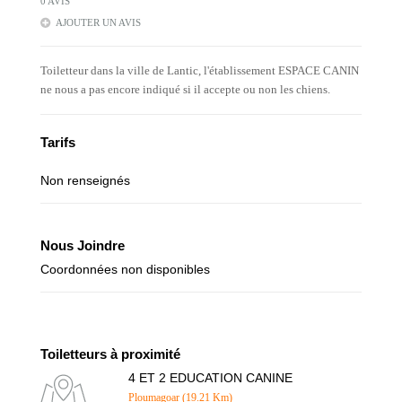
0 AVIS
AJOUTER UN AVIS
Toiletteur dans la ville de Lantic, l'établissement ESPACE CANIN
ne nous a pas encore indiqué si il accepte ou non les chiens.
Tarifs
Non renseignés
Nous Joindre
Coordonnées non disponibles
Toiletteurs à proximité
4 ET 2 EDUCATION CANINE
Ploumagoar (19.21 Km)