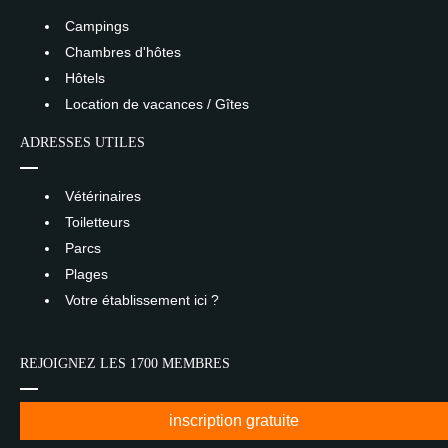
Campings
Chambres d'hôtes
Hôtels
Location de vacances / Gîtes
ADRESSES UTILES
Vétérinaires
Toiletteurs
Parcs
Plages
Votre établissement ici ?
REJOIGNEZ LES 1700 MEMBRES
inscription gratuite