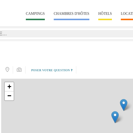
CAMPINGS
CHAMBRES D'HÔTES
HÔTELS
LOCAT
POSER VOTRE QUESTION ❓
+
−