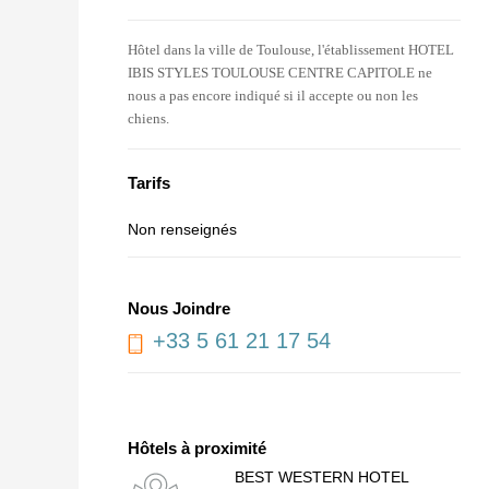
Hôtel dans la ville de Toulouse, l'établissement HOTEL
IBIS STYLES TOULOUSE CENTRE CAPITOLE ne
nous a pas encore indiqué si il accepte ou non les
chiens.
Tarifs
Non renseignés
Nous Joindre
+33 5 61 21 17 54
Hôtels à proximité
BEST WESTERN HOTEL