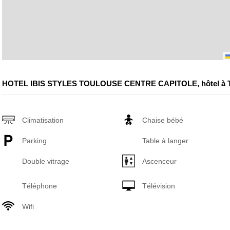
HOTEL IBIS STYLES TOULOUSE CENTRE CAPITOLE, hôtel à 
Climatisation
Chaise bébé
Parking
Table à langer
Double vitrage
Ascenceur
Téléphone
Télévision
Wifi