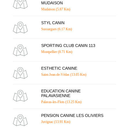
MUDAISON
Mudaison (5.87 Km)
STYL CANIN
Sussargues (6.17 Km)
SPORTING CLUB CANIN 113
Montpellier (8.71 Km)
ESTHETIC CANINE
Saint-Jean-de-Védas (13.05 Km)
EDUCATION CANINE
PALAVASIENNE
Palavas-les-Flots (13.25 Km)
PENSION CANINE LES OLIVIERS
Juvignac (13.91 Km)