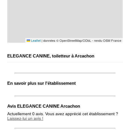
Leaflet
|
données © OpenStreetMap/ODbL - rendu OSM France
ELEGANCE CANINE, toiletteur à Arcachon
En savoir plus sur l'établissement
Avis ELEGANCE CANINE Arcachon
Actuellement 0 avis. Vous avez apprécié cet établissement ?
Laissez-lui un avis !