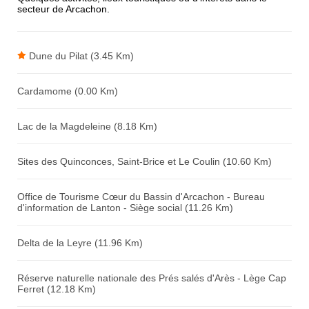
secteur de Arcachon.
Avis sur l'établissement :
Dune du Pilat (3.45 Km)
Cardamome (0.00 Km)
Lac de la Magdeleine (8.18 Km)
Sites des Quinconces, Saint-Brice et Le Coulin (10.60 Km)
Office de Tourisme Cœur du Bassin d'Arcachon - Bureau
d'information de Lanton - Siège social (11.26 Km)
Delta de la Leyre (11.96 Km)
Réserve naturelle nationale des Prés salés d'Arès - Lège Cap
Ferret (12.18 Km)