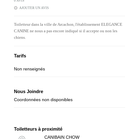
0 AVIS
AJOUTER UN AVIS
Toiletteur dans la ville de Arcachon, l'établissement ELEGANCE
CANINE ne nous a pas encore indiqué si il accepte ou non les
chiens.
Tarifs
Non renseignés
Nous Joindre
Coordonnées non disponibles
Toiletteurs à proximité
CANIBAIN CHOW