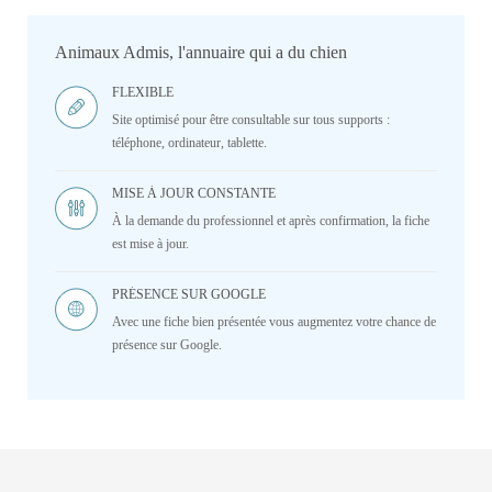
Animaux Admis, l'annuaire qui a du chien
FLEXIBLE
Site optimisé pour être consultable sur tous supports :
téléphone, ordinateur, tablette.
MISE À JOUR CONSTANTE
À la demande du professionnel et après confirmation, la fiche
est mise à jour.
PRÉSENCE SUR GOOGLE
Avec une fiche bien présentée vous augmentez votre chance de
présence sur Google.