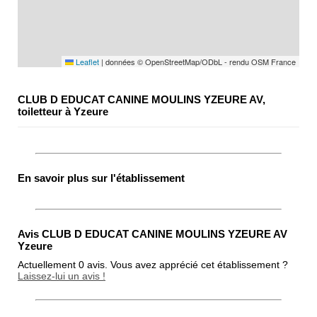
Leaflet
|
données © OpenStreetMap/ODbL - rendu OSM France
CLUB D EDUCAT CANINE MOULINS YZEURE AV,
toiletteur à Yzeure
En savoir plus sur l'établissement
Avis CLUB D EDUCAT CANINE MOULINS YZEURE AV
Yzeure
Actuellement 0 avis. Vous avez apprécié cet établissement ?
Laissez-lui un avis !