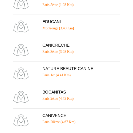
Paris 5ème (1.93 Km)
EDUCANI
Montrouge (3.48 Km)
CANICRECHE
Paris 3ème (3.68 Km)
NATURE BEAUTE CANINE
Paris 1er (4.41 Km)
BOCANITAS
Paris 2ème (4.43 Km)
CANIVENCE
Paris 20ème (4.67 Km)