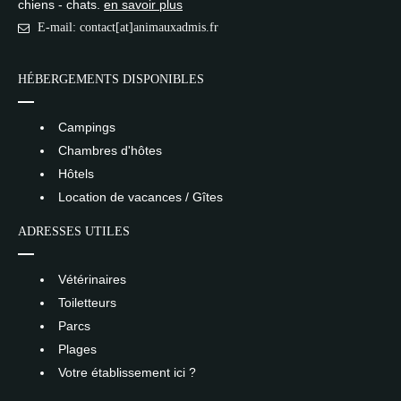
chiens - chats.
en savoir plus
E-mail: contact[at]animauxadmis.fr
HÉBERGEMENTS DISPONIBLES
Campings
Chambres d'hôtes
Hôtels
Location de vacances / Gîtes
ADRESSES UTILES
Vétérinaires
Toiletteurs
Parcs
Plages
Votre établissement ici ?