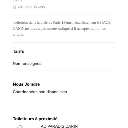
0 AVIS
AJOUTER UN AVIS
Toiletteur dans la ville de Paris 13ème, l'établissement ESPACE
CANIN ne nous a pas encore indiqué si il accepte ou non les
chiens.
Tarifs
Non renseignés
Nous Joindre
Coordonnées non disponibles
Toiletteurs à proximité
AU PARADIS CANIN