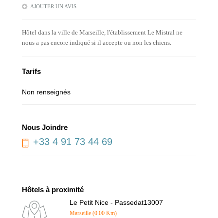
AJOUTER UN AVIS
Hôtel dans la ville de Marseille, l'établissement Le Mistral ne
nous a pas encore indiqué si il accepte ou non les chiens.
Tarifs
Non renseignés
Nous Joindre
+33 4 91 73 44 69
Hôtels à proximité
Le Petit Nice - Passedat13007
Marseille (0.00 Km)