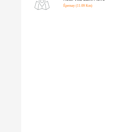
Épernay (11.09 Km)