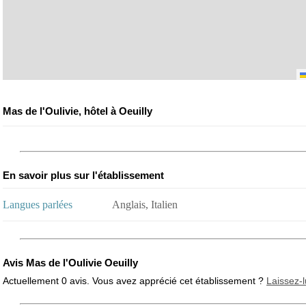
Mas de l'Oulivie, hôtel à Oeuilly
En savoir plus sur l'établissement
Langues parlées
Anglais, Italien
Avis Mas de l'Oulivie Oeuilly
Actuellement 0 avis. Vous avez apprécié cet établissement ?
Laissez-l