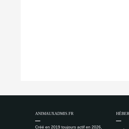
ANIMAUXADMIS.FR
HÉBER
Créé en 2019 toujours actif en 2026,