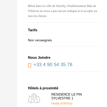
Hôtel dans la ville de Oeuilly, l'établissement Mas de
l'Oulivie ne nous a pas encore indiqué si il accepte ou
non les chiens.
Tarifs
Non renseignés
Nous Joindre
+33 4 90 54 35 78
Hôtels à proximité
RESIDENCE LE PIN
SYLVESTRE 1
Oeuilly (0.00 Km)