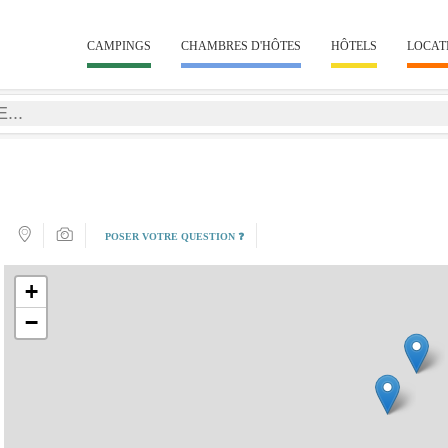
CAMPINGS
CHAMBRES D'HÔTES
HÔTELS
LOCAT
POSER VOTRE QUESTION ❓
+
−