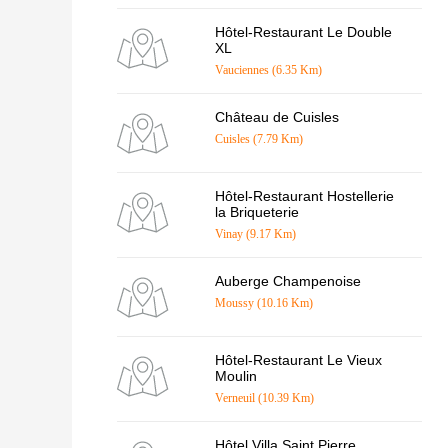
Hôtel-Restaurant Le Double
XL
Vauciennes (6.35 Km)
Château de Cuisles
Cuisles (7.79 Km)
Hôtel-Restaurant Hostellerie
la Briqueterie
Vinay (9.17 Km)
Auberge Champenoise
Moussy (10.16 Km)
Hôtel-Restaurant Le Vieux
Moulin
Verneuil (10.39 Km)
Hôtel Villa Saint Pierre