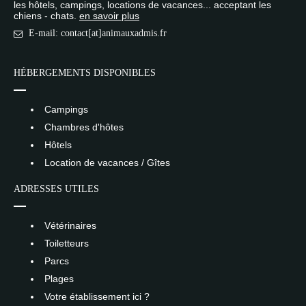
les hôtels, campings, locations de vacances... acceptant les
chiens - chats.
en savoir plus
E-mail: contact[at]animauxadmis.fr
HÉBERGEMENTS DISPONIBLES
Campings
Chambres d'hôtes
Hôtels
Location de vacances / Gîtes
ADRESSES UTILES
Vétérinaires
Toiletteurs
Parcs
Plages
Votre établissement ici ?