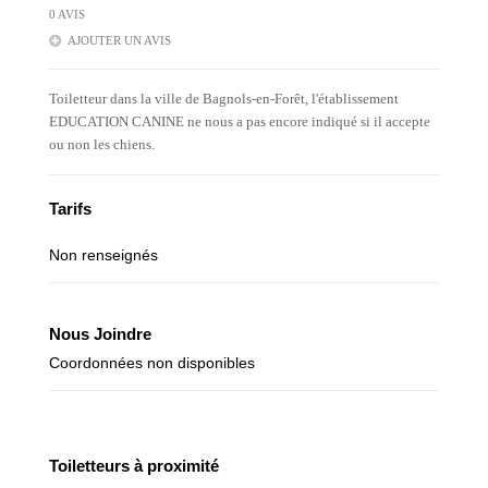
0 AVIS
AJOUTER UN AVIS
Toiletteur dans la ville de Bagnols-en-Forêt, l'établissement
EDUCATION CANINE ne nous a pas encore indiqué si il accepte
ou non les chiens.
Tarifs
Non renseignés
Nous Joindre
Coordonnées non disponibles
Toiletteurs à proximité