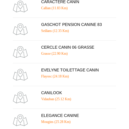
CARACTERE CANIN
Callian (11.83 Km)
GASCHOT PENSION CANINE 83
Seillans (12.35 Km)
CERCLE CANIN 06 GRASSE
Grasse (22.90 Km)
EVELYNE TOILETTAGE CANIN
Flayosc (24.18 Km)
CANILOOK
Vidauban (25.12 Km)
ELEGANCE CANINE
Mougins (25.28 Km)