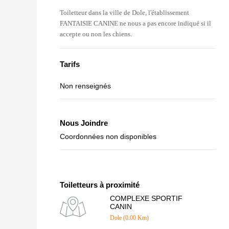
Toiletteur dans la ville de Dole, l'établissement
FANTAISIE CANINE ne nous a pas encore indiqué si il
accepte ou non les chiens.
Tarifs
Non renseignés
Nous Joindre
Coordonnées non disponibles
Toiletteurs à proximité
COMPLEXE SPORTIF
CANIN
Dole (0.00 Km)