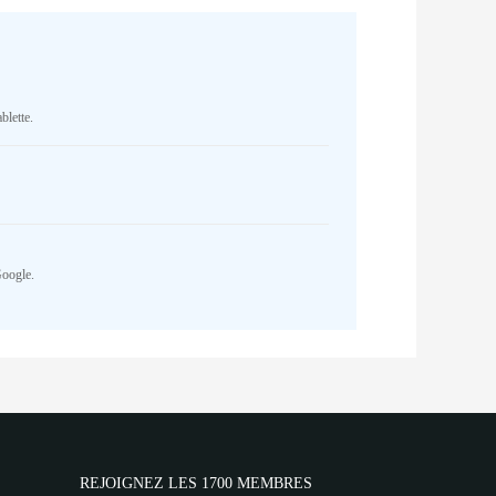
blette.
Google.
REJOIGNEZ LES 1700 MEMBRES