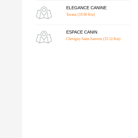
ELEGANCE CANINE
Tavaux (10.60 Km)
ESPACE CANIN
Chevigny-Saint-Sauveur (35.52 Km)