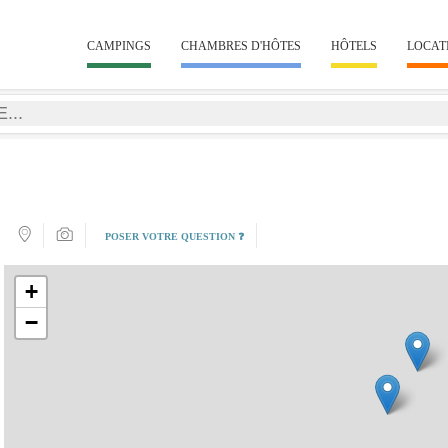
CAMPINGS
CHAMBRES D'HÔTES
HÔTELS
LOCAT
POSER VOTRE QUESTION ❓
+
−