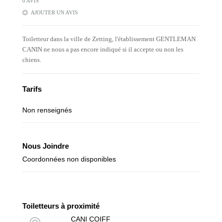
0 AVIS
AJOUTER UN AVIS
Toiletteur dans la ville de Zetting, l'établissement GENTLEMAN
CANIN ne nous a pas encore indiqué si il accepte ou non les
chiens.
Tarifs
Non renseignés
Nous Joindre
Coordonnées non disponibles
Toiletteurs à proximité
CANI COIFF