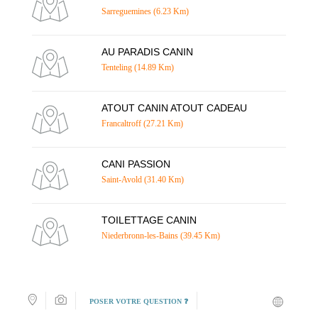
Sarreguemines (6.23 Km)
AU PARADIS CANIN
Tenteling (14.89 Km)
ATOUT CANIN ATOUT CADEAU
Francaltroff (27.21 Km)
CANI PASSION
Saint-Avold (31.40 Km)
TOILETTAGE CANIN
Niederbronn-les-Bains (39.45 Km)
POSER VOTRE QUESTION ❓