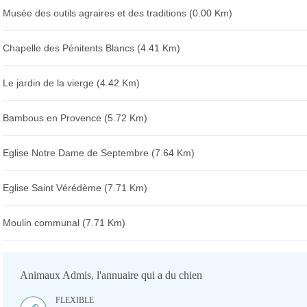
Musée des outils agraires et des traditions (0.00 Km)
Chapelle des Pénitents Blancs (4.41 Km)
Le jardin de la vierge (4.42 Km)
Bambous en Provence (5.72 Km)
Eglise Notre Dame de Septembre (7.64 Km)
Eglise Saint Vérédème (7.71 Km)
Moulin communal (7.71 Km)
Animaux Admis, l'annuaire qui a du chien
FLEXIBLE