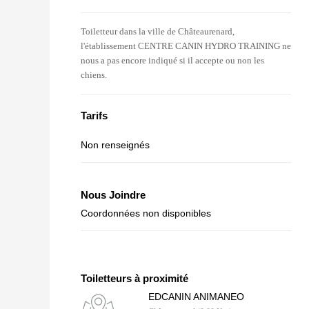
Toiletteur dans la ville de Châteaurenard,
l'établissement CENTRE CANIN HYDRO TRAINING ne
nous a pas encore indiqué si il accepte ou non les
chiens.
Tarifs
Non renseignés
Nous Joindre
Coordonnées non disponibles
Toiletteurs à proximité
EDCANIN ANIMANEO