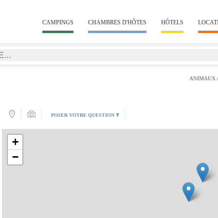
CAMPINGS
CHAMBRES D'HÔTES
HÔTELS
LOCAT
ANIMAUX 
POSER VOTRE QUESTION ❓
+
−