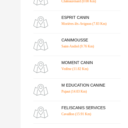
Châteaurenard (0.00 Km)
ESPRIT CANIN
Morières-lès-Avignon (7.83 Km)
CANIMOUSSE
Saint-Andiol (9.76 Km)
MOMENT CANIN
Vedène (11.82 Km)
M EDUCATION CANINE
Pujaut (14.03 Km)
FELISCANIS SERVICES
Cavaillon (15.91 Km)