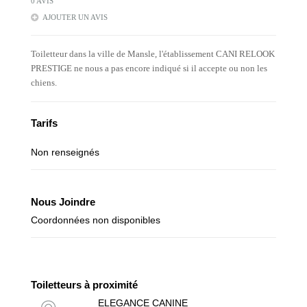
0 AVIS
AJOUTER UN AVIS
Toiletteur dans la ville de Mansle, l'établissement CANI RELOOK
PRESTIGE ne nous a pas encore indiqué si il accepte ou non les
chiens.
Tarifs
Non renseignés
Nous Joindre
Coordonnées non disponibles
Toiletteurs à proximité
ELEGANCE CANINE