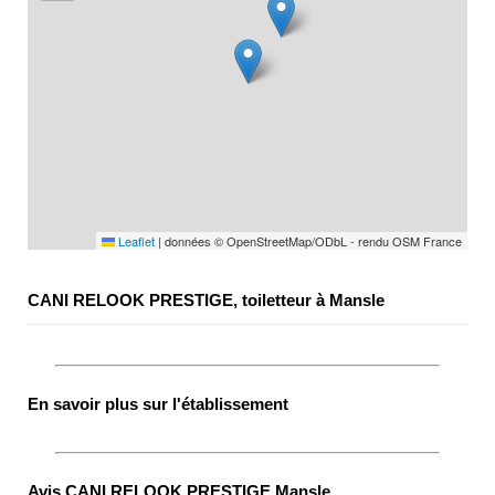
Leaflet
|
données © OpenStreetMap/ODbL - rendu OSM France
CANI RELOOK PRESTIGE, toiletteur à Mansle
En savoir plus sur l'établissement
Avis CANI RELOOK PRESTIGE Mansle