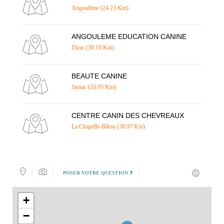
Angoulême (24.23 Km)
ANGOULEME EDUCATION CANINE
Dirac (30.10 Km)
BEAUTE CANINE
Jarnac (33.95 Km)
CENTRE CANIN DES CHEVREAUX
La Chapelle-Bâton (38.97 Km)
POSER VOTRE QUESTION ❓
+
−