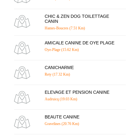
CHIC & ZEN DOG TOILETTAGE
CANIN
Hames-Boucres (7.51 Km)
AMICALE CANINE DE OYE PLAGE
Oye-Plage (15.62 Km)
CANICHARME
Rety (17.32 Km)
ELEVAGE ET PENSION CANINE
Audruicq (19.03 Km)
BEAUTE CANINE
Gravelines (20.76 Km)