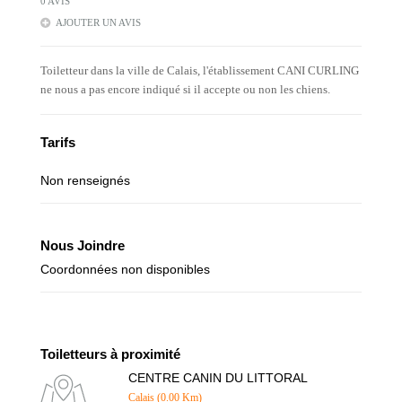
0 AVIS
AJOUTER UN AVIS
Toiletteur dans la ville de Calais, l'établissement CANI CURLING
ne nous a pas encore indiqué si il accepte ou non les chiens.
Tarifs
Non renseignés
Nous Joindre
Coordonnées non disponibles
Toiletteurs à proximité
CENTRE CANIN DU LITTORAL
Calais (0.00 Km)