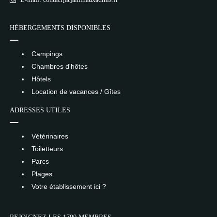
HÉBERGEMENTS DISPONIBLES
Campings
Chambres d'hôtes
Hôtels
Location de vacances / Gîtes
ADRESSES UTILES
Vétérinaires
Toiletteurs
Parcs
Plages
Votre établissement ici ?