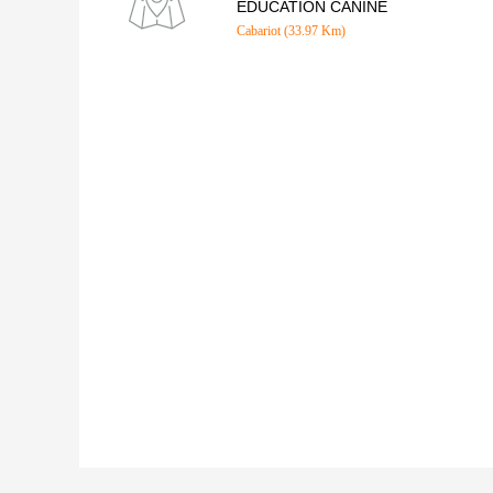
EDUCATION CANINE
Cabariot (33.97 Km)