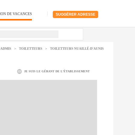
ION DE VACANCES
SUGGÉRER ADRESSE
 ADMIS
>
TOILETTEURS
>
TOILETTEURS NUAILLÉ-D'AUNIS
JE SUIS LE GÉRANT DE L'ÉTABLISSEMENT