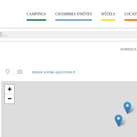
CAMPINGS
CHAMBRES D'HÔTES
HÔTELS
LOCAT
ANIMAUX
POSER VOTRE QUESTION ❓
+
−