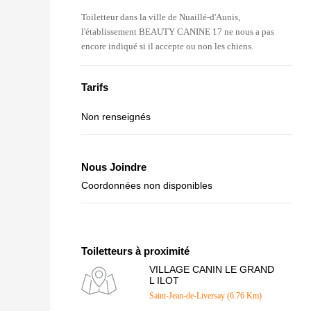
Toiletteur dans la ville de Nuaillé-d'Aunis,
l'établissement BEAUTY CANINE 17 ne nous a pas
encore indiqué si il accepte ou non les chiens.
Tarifs
Non renseignés
Nous Joindre
Coordonnées non disponibles
Toiletteurs à proximité
VILLAGE CANIN LE GRAND
L ILOT
Saint-Jean-de-Liversay (6.76 Km)