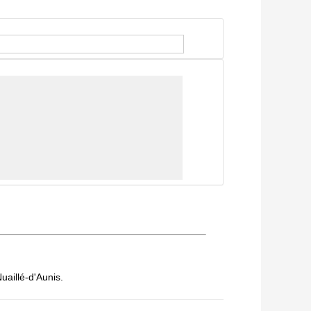
uaillé-d'Aunis.