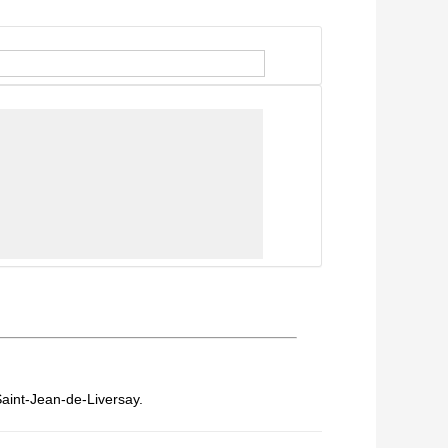
 Saint-Jean-de-Liversay.