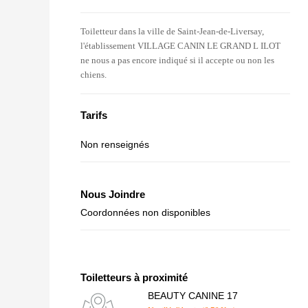
Toiletteur dans la ville de Saint-Jean-de-Liversay,
l'établissement VILLAGE CANIN LE GRAND L ILOT
ne nous a pas encore indiqué si il accepte ou non les
chiens.
Tarifs
Non renseignés
Nous Joindre
Coordonnées non disponibles
Toiletteurs à proximité
BEAUTY CANINE 17