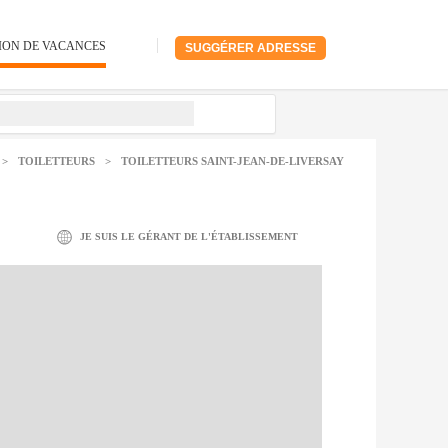
ION DE VACANCES
SUGGÉRER ADRESSE
>
TOILETTEURS
>
TOILETTEURS SAINT-JEAN-DE-LIVERSAY
JE SUIS LE GÉRANT DE L'ÉTABLISSEMENT