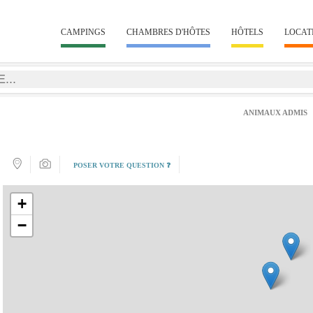
CAMPINGS
CHAMBRES D'HÔTES
HÔTELS
LOCAT
ANIMAUX ADMIS
POSER VOTRE QUESTION ❓
+
−