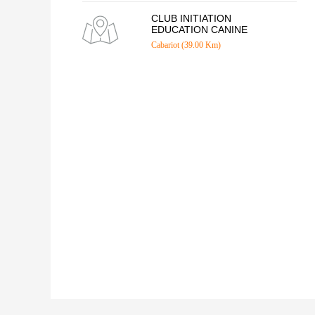
CLUB INITIATION
EDUCATION CANINE
Cabariot (39.00 Km)