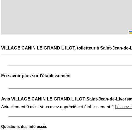
VILLAGE CANIN LE GRAND L ILOT, toiletteur à Saint-Jean-de-L
En savoir plus sur l'établissement
Avis VILLAGE CANIN LE GRAND L ILOT Saint-Jean-de-Liversa
Actuellement 0 avis. Vous avez apprécié cet établissement ?
Laissez-l
Questions des intéressés
Note globale
Propreté