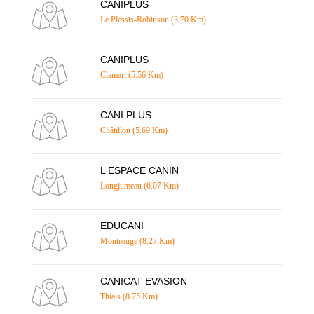
CANIPLUS
Le Plessis-Robinson (3.70 Km)
CANIPLUS
Clamart (5.56 Km)
CANI PLUS
Châtillon (5.69 Km)
L ESPACE CANIN
Longjumeau (6.07 Km)
EDUCANI
Montrouge (8.27 Km)
CANICAT EVASION
Thiais (8.75 Km)