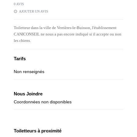
0 AVIS
AJOUTER UN AVIS
Toiletteur dans la ville de Verrières-le-Buisson, l'établissement
CANICONSEIL ne nous a pas encore indiqué si il accepte ou non
les chiens.
Tarifs
Non renseignés
Nous Joindre
Coordonnées non disponibles
Toiletteurs à proximité