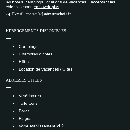
les hôtels, campings, locations de vacances... acceptant les
chiens - chats.
en savoir plus
E-mail: contact[at]animauxadmis.fr
HÉBERGEMENTS DISPONIBLES
Campings
Chambres d'hôtes
Hôtels
Location de vacances / Gîtes
ADRESSES UTILES
Vétérinaires
Toiletteurs
Parcs
Plages
Votre établissement ici ?