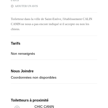
0 AVIS
AJOUTER UN AVIS
Toiletteur dans la ville de Saint-Estève, l'établissement CALIN
CANIN ne nous a pas encore indiqué si il accepte ou non les
chiens.
Tarifs
Non renseignés
Nous Joindre
Coordonnées non disponibles
Toiletteurs à proximité
CHIC CANIN