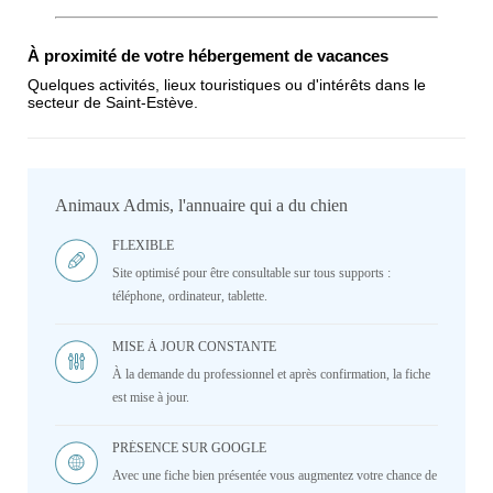
À proximité de votre hébergement de vacances
Quelques activités, lieux touristiques ou d'intérêts dans le
secteur de Saint-Estève.
Animaux Admis, l'annuaire qui a du chien
FLEXIBLE
Site optimisé pour être consultable sur tous supports :
téléphone, ordinateur, tablette.
MISE À JOUR CONSTANTE
À la demande du professionnel et après confirmation, la fiche
est mise à jour.
PRÉSENCE SUR GOOGLE
Avec une fiche bien présentée vous augmentez votre chance de