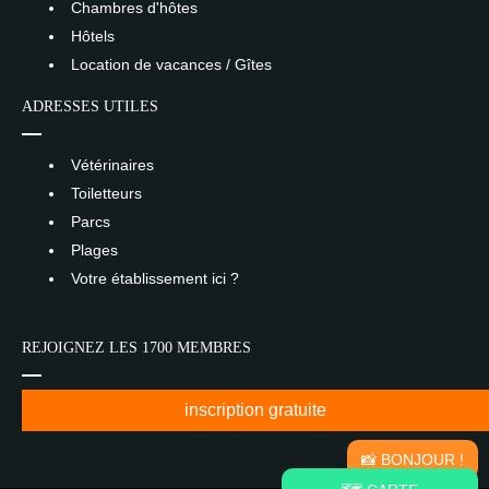
Chambres d'hôtes
Hôtels
Location de vacances / Gîtes
ADRESSES UTILES
Vétérinaires
Toiletteurs
Parcs
Plages
Votre établissement ici ?
REJOIGNEZ LES 1700 MEMBRES
inscription gratuite
📸 BONJOUR !