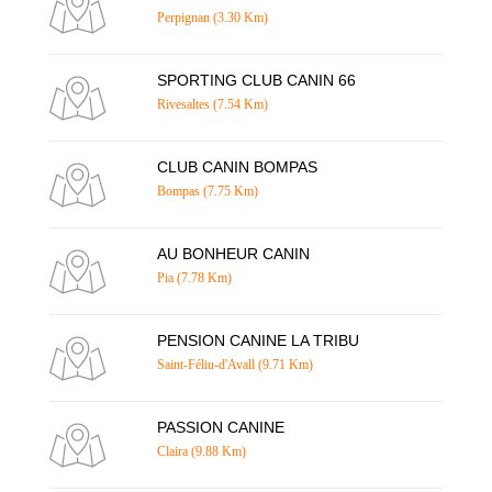
Perpignan (3.30 Km)
SPORTING CLUB CANIN 66
Rivesaltes (7.54 Km)
CLUB CANIN BOMPAS
Bompas (7.75 Km)
AU BONHEUR CANIN
Pia (7.78 Km)
PENSION CANINE LA TRIBU
Saint-Féliu-d'Avall (9.71 Km)
PASSION CANINE
Claira (9.88 Km)