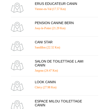
ERUS EDUCATEUR CANIN
Vienne-en-Val (17.57 Km)
PENSION CANINE BERN
Jouy-le-Potier (21.29 Km)
CANI STAR
Sandillon (22.32 Km)
SALON DE TOILETTAGE L AMI
CANIN
Jargeau (24.47 Km)
LOOK CANIN
Chécy (27.98 Km)
ESPACE MILOU TOILETTAGE
CANIN