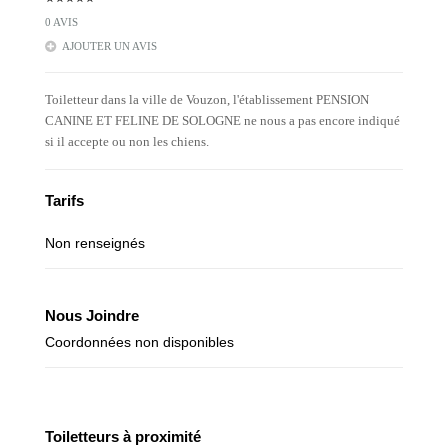
0 AVIS
AJOUTER UN AVIS
Toiletteur dans la ville de Vouzon, l'établissement PENSION
CANINE ET FELINE DE SOLOGNE ne nous a pas encore indiqué
si il accepte ou non les chiens.
Tarifs
Non renseignés
Nous Joindre
Coordonnées non disponibles
Toiletteurs à proximité