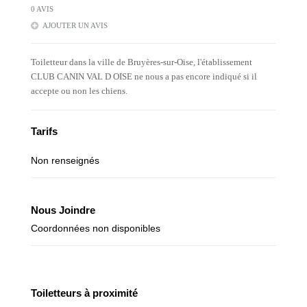
0 AVIS
AJOUTER UN AVIS
Toiletteur dans la ville de Bruyères-sur-Oise, l'établissement
CLUB CANIN VAL D OISE ne nous a pas encore indiqué si il
accepte ou non les chiens.
Tarifs
Non renseignés
Nous Joindre
Coordonnées non disponibles
Toiletteurs à proximité