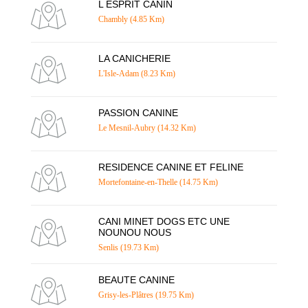
L ESPRIT CANIN
Chambly (4.85 Km)
LA CANICHERIE
L'Isle-Adam (8.23 Km)
PASSION CANINE
Le Mesnil-Aubry (14.32 Km)
RESIDENCE CANINE ET FELINE
Mortefontaine-en-Thelle (14.75 Km)
CANI MINET DOGS ETC UNE
NOUNOU NOUS
Senlis (19.73 Km)
BEAUTE CANINE
Grisy-les-Plâtres (19.75 Km)