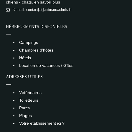
chiens - chats.
en savoir plus
E-mail: contact[at]animauxadmis.fr
HÉBERGEMENTS DISPONIBLES
Campings
Chambres d'hôtes
Hôtels
Location de vacances / Gîtes
ADRESSES UTILES
Vétérinaires
Toiletteurs
Parcs
Plages
Votre établissement ici ?