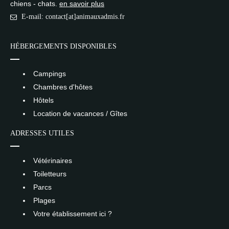
chiens - chats.
en savoir plus
E-mail: contact[at]animauxadmis.fr
HÉBERGEMENTS DISPONIBLES
Campings
Chambres d'hôtes
Hôtels
Location de vacances / Gîtes
ADRESSES UTILES
Vétérinaires
Toiletteurs
Parcs
Plages
Votre établissement ici ?