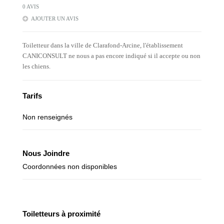
0 AVIS
AJOUTER UN AVIS
Toiletteur dans la ville de Clarafond-Arcine, l'établissement
CANICONSULT ne nous a pas encore indiqué si il accepte ou non
les chiens.
Tarifs
Non renseignés
Nous Joindre
Coordonnées non disponibles
Toiletteurs à proximité