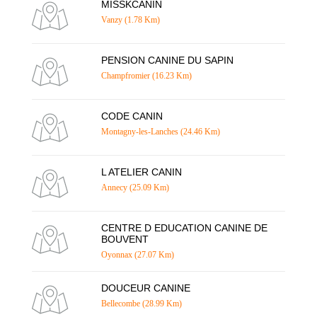
MISSKCANIN
Vanzy (1.78 Km)
PENSION CANINE DU SAPIN
Champfromier (16.23 Km)
CODE CANIN
Montagny-les-Lanches (24.46 Km)
L ATELIER CANIN
Annecy (25.09 Km)
CENTRE D EDUCATION CANINE DE
BOUVENT
Oyonnax (27.07 Km)
DOUCEUR CANINE
Bellecombe (28.99 Km)