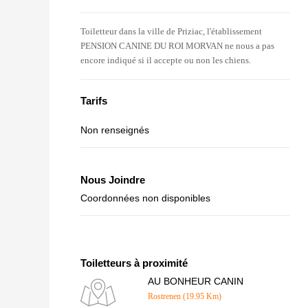
Toiletteur dans la ville de Priziac, l'établissement
PENSION CANINE DU ROI MORVAN ne nous a pas
encore indiqué si il accepte ou non les chiens.
Tarifs
Non renseignés
Nous Joindre
Coordonnées non disponibles
Toiletteurs à proximité
AU BONHEUR CANIN
Rostrenen (19.95 Km)