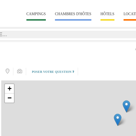
CAMPINGS
CHAMBRES D'HÔTES
HÔTELS
LOCAT
POSER VOTRE QUESTION ❓
+
−