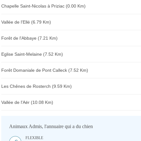
Chapelle Saint-Nicolas à Priziac (0.00 Km)
Vallée de l'Ellé (6.79 Km)
Forêt de l'Abbaye (7.21 Km)
Eglise Saint-Melaine (7.52 Km)
Forêt Domaniale de Pont Calleck (7.52 Km)
Les Chênes de Rosterch (9.59 Km)
Vallée de l'Aër (10.08 Km)
Animaux Admis, l'annuaire qui a du chien
FLEXIBLE