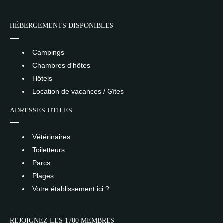
HÉBERGEMENTS DISPONIBLES
Campings
Chambres d'hôtes
Hôtels
Location de vacances / Gîtes
ADRESSES UTILES
Vétérinaires
Toiletteurs
Parcs
Plages
Votre établissement ici ?
REJOIGNEZ LES 1700 MEMBRES