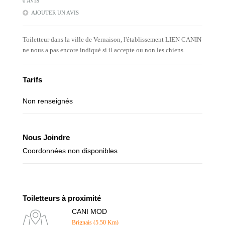
0 AVIS
AJOUTER UN AVIS
Toiletteur dans la ville de Vernaison, l'établissement LIEN CANIN
ne nous a pas encore indiqué si il accepte ou non les chiens.
Tarifs
Non renseignés
Nous Joindre
Coordonnées non disponibles
Toiletteurs à proximité
CANI MOD
Brignais (5.50 Km)