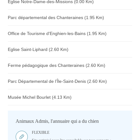
Eglise Notre-Dame-des-Missions (0.00 Km)
Parc départemental des Chanteraines (1.95 Km)
Office de Tourisme d'Enghien-les-Bains (1.95 Km)
Eglise Saint-Liphard (2.60 Km)
Ferme pédagogique des Chanteraines (2.60 Km)
Parc Départemental de l’Île-Saint-Denis (2.60 Km)
Musée Michel Bourlet (4.13 Km)
Animaux Admis, l'annuaire qui a du chien
FLEXIBLE