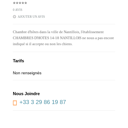
⭐⭐⭐⭐⭐
0 AVIS
AJOUTER UN AVIS
Chambre d'hôtes dans la ville de Nantillois, l'établissement
CHAMBRES D'HOTES 14-18 NANTILLOIS ne nous a pas encore
indiqué si il accepte ou non les chiens.
Tarifs
Non renseignés
Nous Joindre
+33 3 29 86 19 87