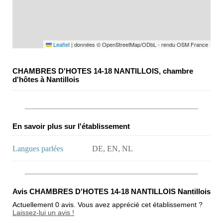
Leaflet
|
données © OpenStreetMap/ODbL - rendu OSM France
CHAMBRES D'HOTES 14-18 NANTILLOIS, chambre
d'hôtes à Nantillois
En savoir plus sur l'établissement
Langues parlées
DE, EN, NL
Avis CHAMBRES D'HOTES 14-18 NANTILLOIS Nantillois
Actuellement 0 avis. Vous avez apprécié cet établissement ?
Laissez-lui un avis !