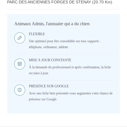
PARC DES ANCIENNES FORGES DE STENAY (20.70 Km)
Animaux Admis, l'annuaire qui a du chien
FLEXIBLE
Site optimisé pour être consultable sur tous supports :
téléphone, ordinateur, tablette.
MISE À JOUR CONSTANTE
À la demande du professionnel et après confirmation, la fiche
est mise à jour.
PRÉSENCE SUR GOOGLE
Avec une fiche bien présentée vous augmentez votre chance de
présence sur Google.