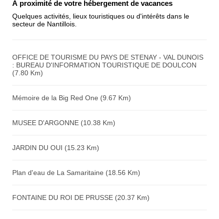
À proximité de votre hébergement de vacances
Quelques activités, lieux touristiques ou d'intérêts dans le
secteur de Nantillois.
Avis sur l'établissement :
OFFICE DE TOURISME DU PAYS DE STENAY - VAL DUNOIS
: BUREAU D'INFORMATION TOURISTIQUE DE DOULCON
(7.80 Km)
Mémoire de la Big Red One (9.67 Km)
MUSEE D'ARGONNE (10.38 Km)
JARDIN DU OUI (15.23 Km)
Plan d'eau de La Samaritaine (18.56 Km)
FONTAINE DU ROI DE PRUSSE (20.37 Km)