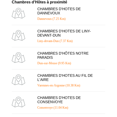
Chambres d'Hôtes à proximité
CHAMBRES D'HOTES DE
DANNEVOUX
Dannevoux (7.25 Km)
CHAMBRES D'HOTES DE LINY-
DEVANT-DUN
Liny-devant-Dun (7.37 Km)
CHAMBRES D'HÔTES NOTRE
PARADIS
Dun-sur-Meuse (9.95 Km)
CHAMBRES D'HOTES AU FIL DE
L'AIRE
Varennes-en-Argonne (10.38 Km)
CHAMBRES D'HOTES DE
CONSENVOYE
Consenvoye (11.04 Km)