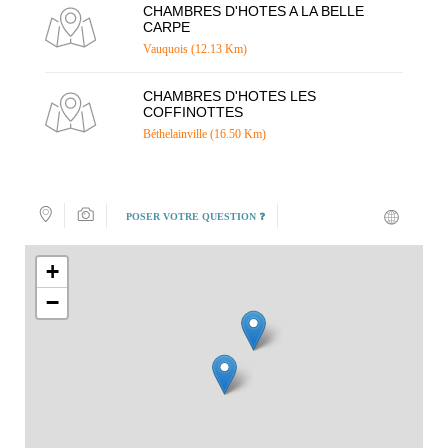
CHAMBRES D'HOTES A LA BELLE
CARPE
Vauquois (12.13 Km)
CHAMBRES D'HOTES LES
COFFINOTTES
Béthelainville (16.50 Km)
POSER VOTRE QUESTION ❓
+
−