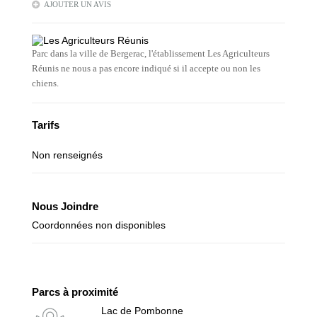
AJOUTER UN AVIS
Parc dans la ville de Bergerac, l'établissement Les Agriculteurs
Réunis ne nous a pas encore indiqué si il accepte ou non les
chiens.
Tarifs
Non renseignés
Nous Joindre
Coordonnées non disponibles
Parcs à proximité
Lac de Pombonne