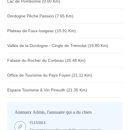
Lac de Pombonne (0.00 Km)
Dordogne Pêche Passion (7.65 Km)
Plateau de Faux-Issigeac (15.91 Km)
Vallée de la Dordogne - Cingle de Trémolat (19.80 Km)
Falaise du Rocher du Corbeau (20.48 Km)
Office de Tourisme du Pays Foyen (21.11 Km)
Espace Tourisme & Vin Pineuilh (21.35 Km)
Animaux Admis, l'annuaire qui a du chien
FLEXIBLE