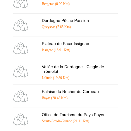
Bergerac (0.00 Km)
Dordogne Pêche Passion
Queyssac (7.65 Km)
Plateau de Faux-Issigeac
Issigeac (15.91 Km)
Vallée de la Dordogne - Cingle de
Trémolat
Lalinde (19.80 Km)
Falaise du Rocher du Corbeau
Bayac (20.48 Km)
Office de Tourisme du Pays Foyen
Sainte-Foy-la-Grande (21.11 Km)