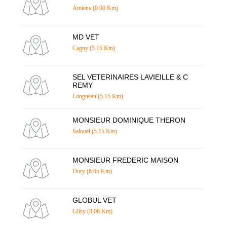
Amiens (0.00 Km)
MD VET
Cagny (5.15 Km)
SEL VETERINAIRES LAVIEILLE & C
REMY
Longueau (5.15 Km)
MONSIEUR DOMINIQUE THERON
Salouël (5.15 Km)
MONSIEUR FREDERIC MAISON
Dury (6.05 Km)
GLOBUL VET
Glisy (8.06 Km)