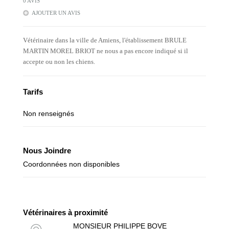
0 AVIS
AJOUTER UN AVIS
Vétérinaire dans la ville de Amiens, l'établissement BRULE
MARTIN MOREL BRIOT ne nous a pas encore indiqué si il
accepte ou non les chiens.
Tarifs
Non renseignés
Nous Joindre
Coordonnées non disponibles
Vétérinaires à proximité
MONSIEUR PHILIPPE BOVE