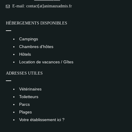
E-mail: contact[at]animauxadmis.fr
HÉBERGEMENTS DISPONIBLES
Campings
Chambres d'hôtes
Hôtels
Location de vacances / Gîtes
ADRESSES UTILES
Vétérinaires
Toiletteurs
Parcs
Plages
Votre établissement ici ?