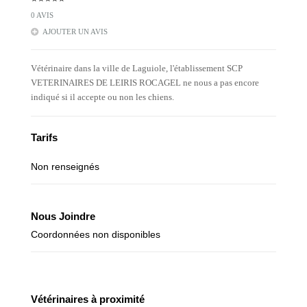
0 AVIS
AJOUTER UN AVIS
Vétérinaire dans la ville de Laguiole, l'établissement SCP
VETERINAIRES DE LEIRIS ROCAGEL ne nous a pas encore
indiqué si il accepte ou non les chiens.
Tarifs
Non renseignés
Nous Joindre
Coordonnées non disponibles
Vétérinaires à proximité