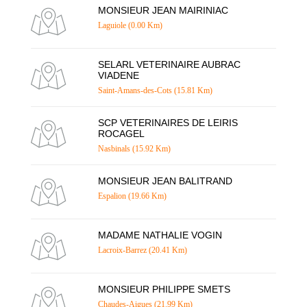
MONSIEUR JEAN MAIRINIAC
Laguiole (0.00 Km)
SELARL VETERINAIRE AUBRAC
VIADENE
Saint-Amans-des-Cots (15.81 Km)
SCP VETERINAIRES DE LEIRIS
ROCAGEL
Nasbinals (15.92 Km)
MONSIEUR JEAN BALITRAND
Espalion (19.66 Km)
MADAME NATHALIE VOGIN
Lacroix-Barrez (20.41 Km)
MONSIEUR PHILIPPE SMETS
Chaudes-Aigues (21.99 Km)