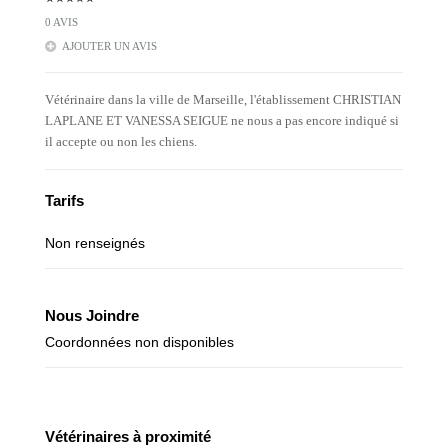
0 AVIS
AJOUTER UN AVIS
Vétérinaire dans la ville de Marseille, l'établissement CHRISTIAN
LAPLANE ET VANESSA SEIGUE ne nous a pas encore indiqué si
il accepte ou non les chiens.
Tarifs
Non renseignés
Nous Joindre
Coordonnées non disponibles
Vétérinaires à proximité