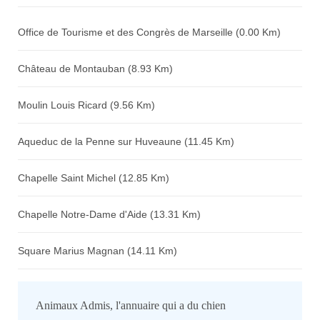
Avis sur l'établissement :
Office de Tourisme et des Congrès de Marseille (0.00 Km)
Château de Montauban (8.93 Km)
Moulin Louis Ricard (9.56 Km)
Aqueduc de la Penne sur Huveaune (11.45 Km)
Chapelle Saint Michel (12.85 Km)
Chapelle Notre-Dame d'Aide (13.31 Km)
Square Marius Magnan (14.11 Km)
Animaux Admis, l'annuaire qui a du chien