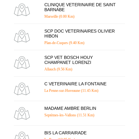
CLINIQUE VETERINAIRE DE SAINT
BARNABE
Marseille (0.00 Km)
SCP DOC VETERINAIRES OLIVIER
HIBON
Plan-de-Cuques (9.40 Km)
SCP VET BOSCH HOUY
CHAMPANET LORENZI
Allauch (9.56 Km)
C VETERINAIRE LA FONTAINE
La Penne-sur-Huveaune (11.45 Km)
MADAME AMBRE BERLIN
Septèmes-les-Vallons (11.51 Km)
BIS LA CARRAIRADE