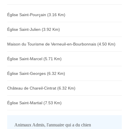
Avis sur l'établissement :
Église Saint-Pourçain (3.16 Km)
Église Saint-Julien (3.92 Km)
Maison du Tourisme de Verneuil-en-Bourbonnais (4.50 Km)
Église Saint-Marcel (5.71 Km)
Église Saint-Georges (6.32 Km)
Château de Chareil-Cintrat (6.32 Km)
Église Saint-Martial (7.53 Km)
Animaux Admis, l'annuaire qui a du chien