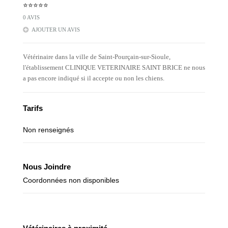
⭐⭐⭐⭐⭐
0 AVIS
AJOUTER UN AVIS
Vétérinaire dans la ville de Saint-Pourçain-sur-Sioule,
l'établissement CLINIQUE VETERINAIRE SAINT BRICE ne nous
a pas encore indiqué si il accepte ou non les chiens.
Tarifs
Non renseignés
Nous Joindre
Coordonnées non disponibles