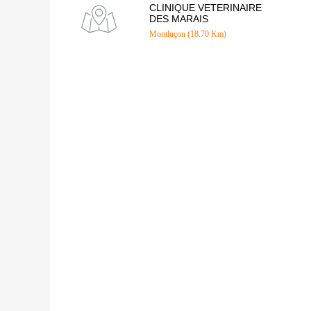
CLINIQUE VETERINAIRE
DES MARAIS
Montluçon (18.70 Km)