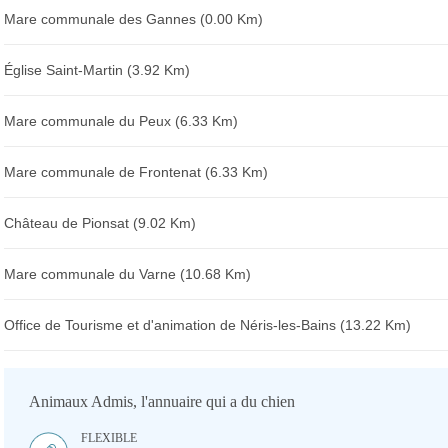
Mare communale des Gannes (0.00 Km)
Église Saint-Martin (3.92 Km)
Mare communale du Peux (6.33 Km)
Mare communale de Frontenat (6.33 Km)
Château de Pionsat (9.02 Km)
Mare communale du Varne (10.68 Km)
Office de Tourisme et d'animation de Néris-les-Bains (13.22 Km)
Animaux Admis, l'annuaire qui a du chien
FLEXIBLE