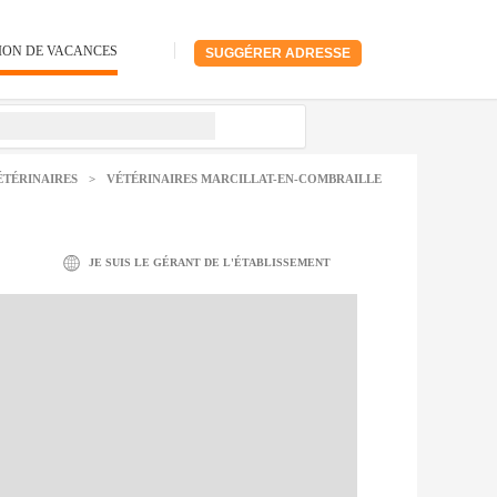
ION DE VACANCES
SUGGÉRER ADRESSE
ÉTÉRINAIRES
>
VÉTÉRINAIRES MARCILLAT-EN-COMBRAILLE
JE SUIS LE GÉRANT DE L'ÉTABLISSEMENT