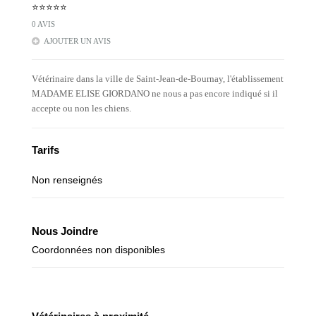
⭐⭐⭐⭐⭐
0 AVIS
AJOUTER UN AVIS
Vétérinaire dans la ville de Saint-Jean-de-Bournay, l'établissement
MADAME ELISE GIORDANO ne nous a pas encore indiqué si il
accepte ou non les chiens.
Tarifs
Non renseignés
Nous Joindre
Coordonnées non disponibles