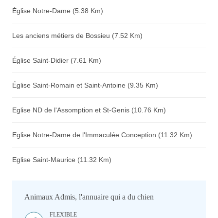
Église Notre-Dame (5.38 Km)
Les anciens métiers de Bossieu (7.52 Km)
Église Saint-Didier (7.61 Km)
Église Saint-Romain et Saint-Antoine (9.35 Km)
Eglise ND de l'Assomption et St-Genis (10.76 Km)
Eglise Notre-Dame de l'Immaculée Conception (11.32 Km)
Eglise Saint-Maurice (11.32 Km)
Animaux Admis, l'annuaire qui a du chien
FLEXIBLE