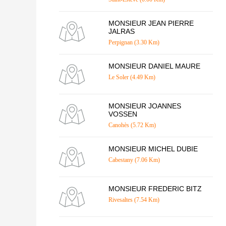
MONSIEUR JEAN PIERRE
JALRAS
Perpignan (3.30 Km)
MONSIEUR DANIEL MAURE
Le Soler (4.49 Km)
MONSIEUR JOANNES
VOSSEN
Canohès (5.72 Km)
MONSIEUR MICHEL DUBIE
Cabestany (7.06 Km)
MONSIEUR FREDERIC BITZ
Rivesaltes (7.54 Km)