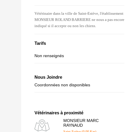
Vétérinaire dans la ville de Saint-Estève, l'établissement
MONSIEUR ROLAND BARRIERE ne nous a pas encore
indiqué si il accepte ou non les chiens.
Tarifs
Non renseignés
Nous Joindre
Coordonnées non disponibles
Vétérinaires à proximité
MONSIEUR MARC
RAYNAUD
Saint-Estève (0.00 Km)