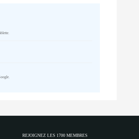
blette.
Google.
REJOIGNEZ LES 1700 MEMBRES