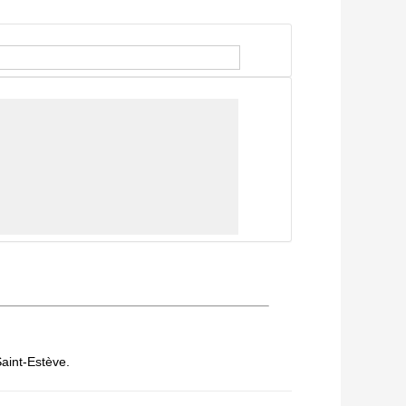
Saint-Estève.