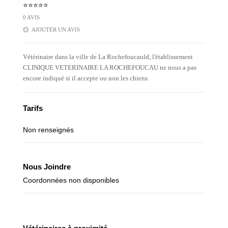
⭐⭐⭐⭐⭐
0 AVIS
AJOUTER UN AVIS
Vétérinaire dans la ville de La Rochefoucauld, l'établissement
CLINIQUE VETERINAIRE LA ROCHEFOUCAU ne nous a pas
encore indiqué si il accepte ou non les chiens.
Tarifs
Non renseignés
Nous Joindre
Coordonnées non disponibles